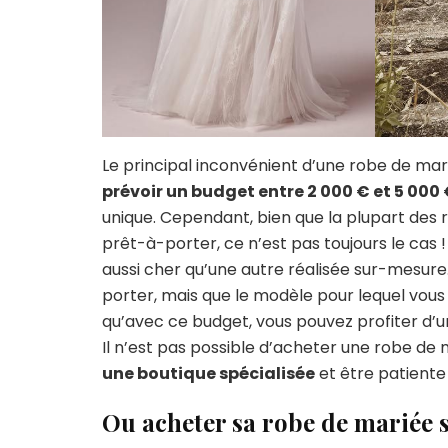
Le principal inconvénient d’une robe de mar
prévoir un budget entre 2 000 € et 5 000
unique. Cependant, bien que la plupart des
prêt-à-porter, ce n’est pas toujours le cas
aussi cher qu’une autre réalisée sur-mesure
porter, mais que le modèle pour lequel vous 
qu’avec ce budget, vous pouvez profiter d’u
Il n’est pas possible d’acheter une robe de
une boutique spécialisée
et être patiente
Ou acheter sa robe de mariée 