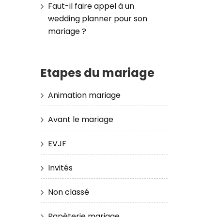
Faut-il faire appel à un
wedding planner pour son
-
mariage ?
Etapes du mariage
Animation mariage
Avant le mariage
EVJF
Invités
Non classé
Papèterie mariage