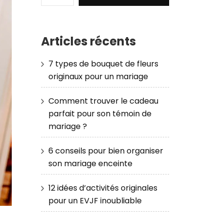
Articles récents
7 types de bouquet de fleurs
originaux pour un mariage
Comment trouver le cadeau
parfait pour son témoin de
mariage ?
6 conseils pour bien organiser
son mariage enceinte
12 idées d’activités originales
pour un EVJF inoubliable