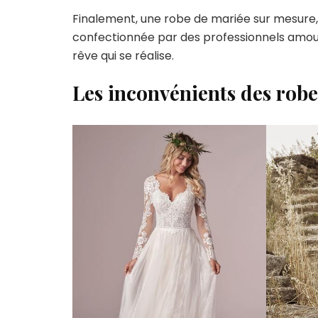
Finalement, une robe de mariée sur mesure, 
confectionnée par des professionnels amour
rêve qui se réalise.
Les inconvénients des rob