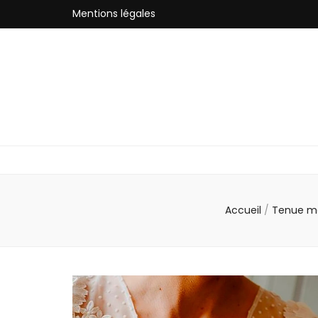
Mentions légales
Accueil
/
Tenue m