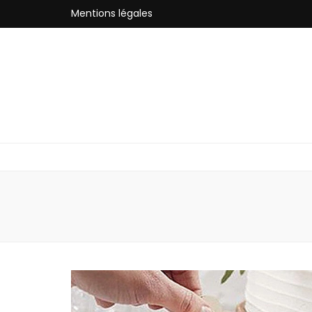
Mentions légales