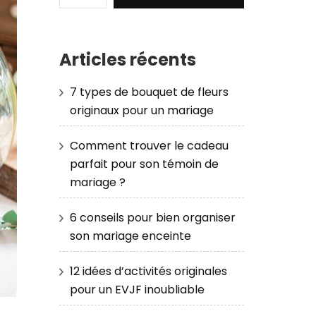
Articles récents
7 types de bouquet de fleurs
originaux pour un mariage
Comment trouver le cadeau
parfait pour son témoin de
mariage ?
6 conseils pour bien organiser
son mariage enceinte
12 idées d’activités originales
pour un EVJF inoubliable