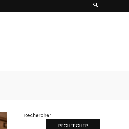
Rechercher
RECHERCHER