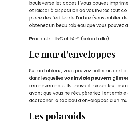
bouleverse les codes ! Vous pouvez imprimer
et laisser à disposition de vos invités tout ce 
place des feuilles de l’arbre (sans oublier d
obtenez un beau tableau que vous pouvez a
Prix
: entre 15€ et 50€ (selon taille)
Le mur d’enveloppes
Sur un tableau, vous pouvez coller un cert
dans lesquelles
vos invités peuvent glisse
remerciements. Ils peuvent laisser leur nom
avant que vous ne récupéreriez l’ensemble de
accrocher le tableau d’enveloppes à un mur
Les polaroids